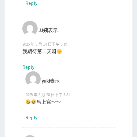
Reply
JJ姨
表示:
2025 年 9 月 14 日下午 9:19
我期待第二天呀
Reply
yuki
表示:
2025 年 9 月 28 日下午 3:51
馬上寫～～
Reply