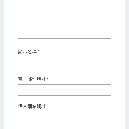
顯示名稱
*
電子郵件地址
*
個人網站網址