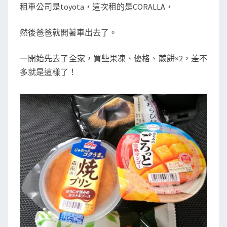
租車公司是toyota，這次租的是CORALLA，
然後爸爸就開著車出去了。
一開始先去了全家，買些果凍、優格、蕨餅×2，差不
多就是這樣了！