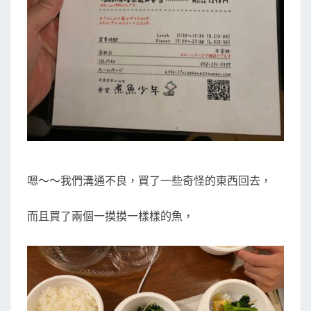
嗯～～我們溝通不良，買了一些奇怪的東西回去，
而且買了兩個一摸摸一樣樣的魚，