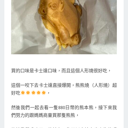
買的口味是卡士達口味，而且這個人形燒很好吃，
這個一咬下去卡士達直接爆開，熊熊燒（人形燒）超
好吃
，
然後我們一起去看一隻880日幣的熊本熊，接下來我
們努力的跟媽媽商量買那隻熊熊，