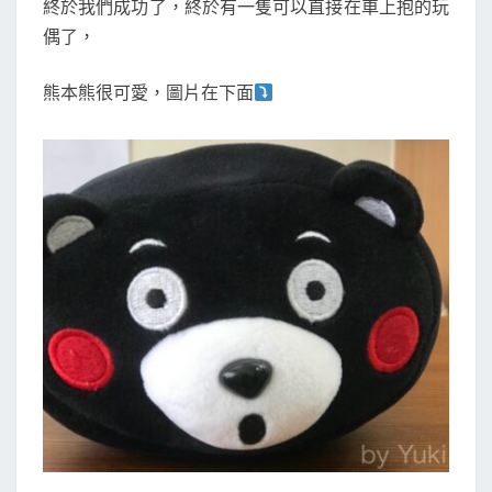
終於我們成功了，終於有一隻可以直接在車上抱的玩
偶了，
熊本熊很可愛，圖片在下面