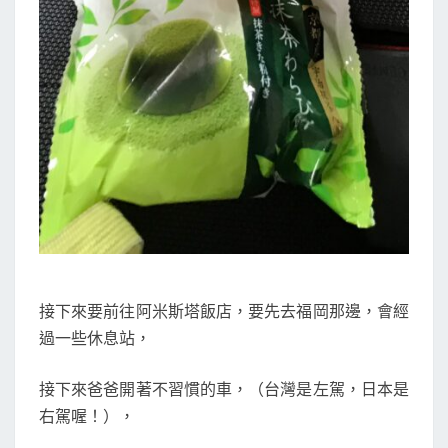
接下來要前往阿米斯塔飯店，要先去福岡那邊，會經
過一些休息站，
接下來爸爸開著不習慣的車，（台灣是左駕，日本是
右駕喔！），