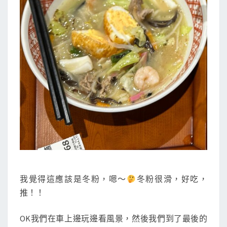
我覺得這應該是冬粉，嗯～
冬粉很滑，好吃，
推！！
OK我們在車上邊玩邊看風景，然後我們到了最後的