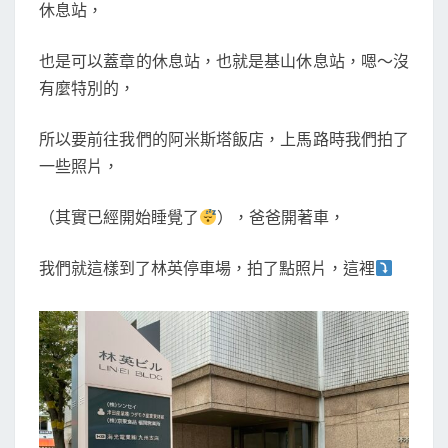
休息站，
也是可以蓋章的休息站，也就是基山休息站，嗯～沒
有麼特別的，
所以要前往我們的阿米斯塔飯店，上馬路時我們拍了
一些照片，
（其實已經開始睡覺了
），爸爸開著車，
我們就這樣到了林英停車場，拍了點照片，這裡