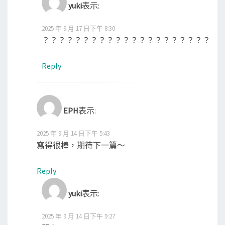
yuki
表示:
2025 年 9 月 17 日下午 8:30
？？？？？？？？？？？？？？？？？？？？？？
Reply
EPH
表示:
2025 年 9 月 14 日下午 5:43
寫得很棒，期待下一篇～
Reply
yuki
表示:
2025 年 9 月 14 日下午 9:27