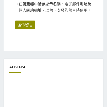
在
瀏覽器
中儲存顯示名稱、電子郵件地址及
個人網站網址，以供下次發佈留言時使用。
ADSENSE