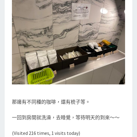
那邊有不同種的咖啡，還有梳子等。
一回到房間就洗澡，去睡覺，等待明天的到來～～
(Visited 216 times, 1 visits today)