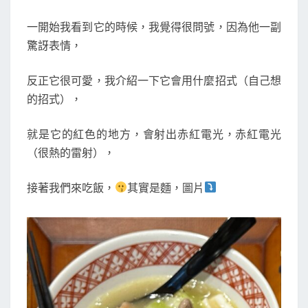
一開始我看到它的時候，我覺得很問號，因為他一副
驚訝表情，
反正它很可愛，我介紹一下它會用什麼招式（自己想
的招式），
就是它的紅色的地方，會射出赤紅電光，赤紅電光
（很熱的雷射），
接著我們來吃飯，
其實是麵，圖片