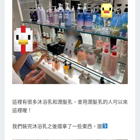
這裡有很多沐浴乳和潤髮乳，會用潤髮乳的人可以來
這裡喔！
我們裝完沐浴乳之後還拿了一些東西，圖