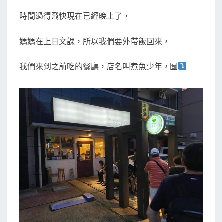
時間過得飛快現在已經晚上了，
媽媽在上日文課，所以我們要外帶飯回來，
我們來到之前吃的餐廳，店名叫煮魚少年，圖