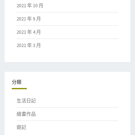
2021 年 10 月
2021 年 9 月
2021 年 4 月
2021 年 3 月
分類
生活日記
繪畫作品
遊記