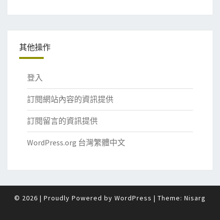
其他操作
登入
訂閱網站內容的資訊提供
訂閱留言的資訊提供
WordPress.org 台灣繁體中文
© 2026
|
Proudly Powered by
WordPress
|
Theme:
Nisarg