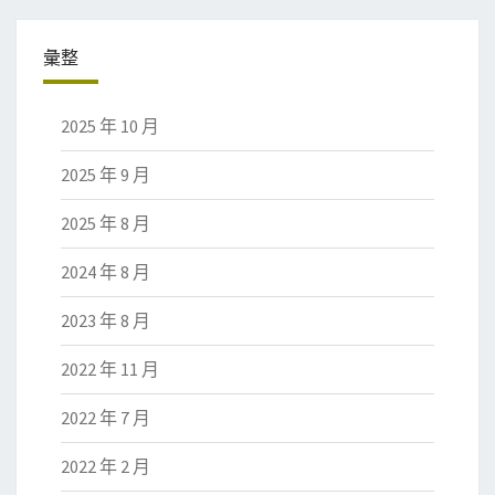
彙整
2025 年 10 月
2025 年 9 月
2025 年 8 月
2024 年 8 月
2023 年 8 月
2022 年 11 月
2022 年 7 月
2022 年 2 月