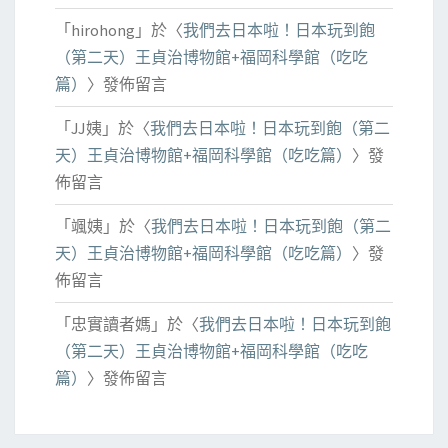
「
hirohong
」於〈
我們去日本啦！日本玩到飽
（第二天）王貞治博物館+福岡科學館（吃吃
篇）
〉發佈留言
「
JJ姨
」於〈
我們去日本啦！日本玩到飽（第二
天）王貞治博物館+福岡科學館（吃吃篇）
〉發
佈留言
「
颯姨
」於〈
我們去日本啦！日本玩到飽（第二
天）王貞治博物館+福岡科學館（吃吃篇）
〉發
佈留言
「
忠實讀者媽
」於〈
我們去日本啦！日本玩到飽
（第二天）王貞治博物館+福岡科學館（吃吃
篇）
〉發佈留言