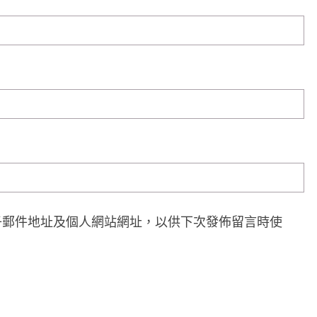
子郵件地址及個人網站網址，以供下次發佈留言時使