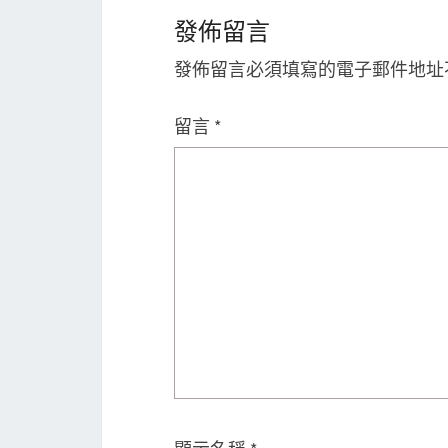
發佈留言
發佈留言必須填寫的電子郵件地址
留言
*