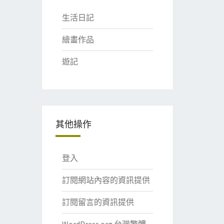
生活日記
繪畫作品
遊記
其他操作
登入
訂閱網站內容的資訊提供
訂閱留言的資訊提供