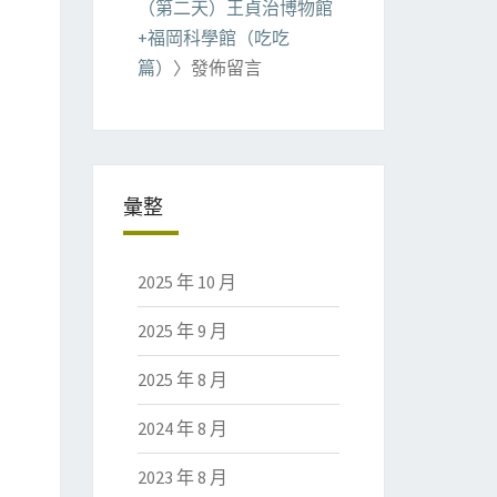
（第二天）王貞治博物館
+福岡科學館（吃吃
篇）
〉發佈留言
彙整
2025 年 10 月
2025 年 9 月
2025 年 8 月
2024 年 8 月
2023 年 8 月