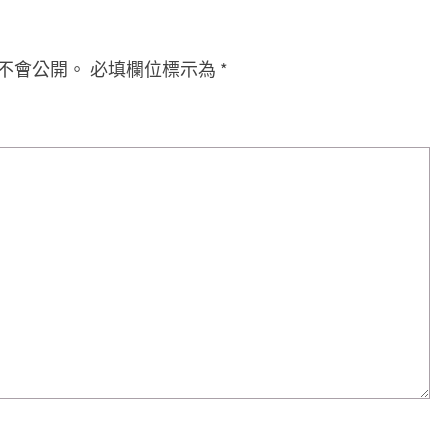
不會公開。
必填欄位標示為
*