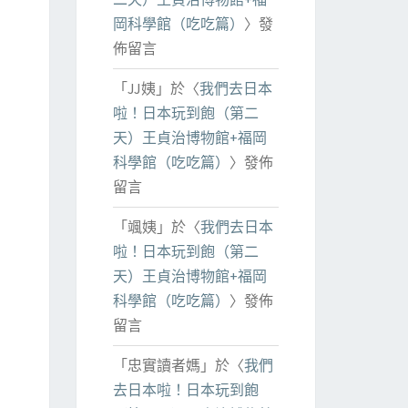
岡科學館（吃吃篇）
〉發
佈留言
「
JJ姨
」於〈
我們去日本
啦！日本玩到飽（第二
天）王貞治博物館+福岡
科學館（吃吃篇）
〉發佈
留言
「
颯姨
」於〈
我們去日本
啦！日本玩到飽（第二
天）王貞治博物館+福岡
科學館（吃吃篇）
〉發佈
留言
「
忠實讀者媽
」於〈
我們
去日本啦！日本玩到飽