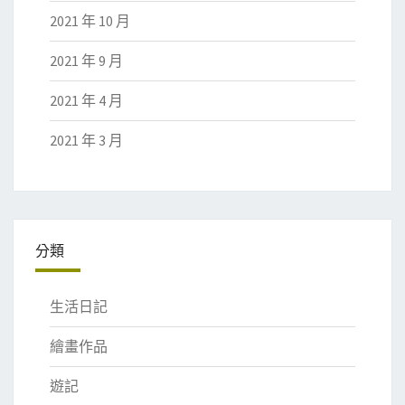
2021 年 10 月
2021 年 9 月
2021 年 4 月
2021 年 3 月
分類
生活日記
繪畫作品
遊記