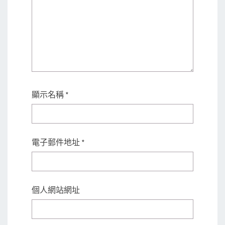
顯示名稱
*
電子郵件地址
*
個人網站網址