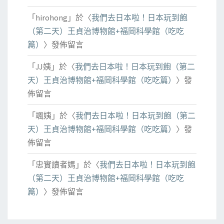
「
hirohong
」於〈
我們去日本啦！日本玩到飽
（第二天）王貞治博物館+福岡科學館（吃吃
篇）
〉發佈留言
「
JJ姨
」於〈
我們去日本啦！日本玩到飽（第二
天）王貞治博物館+福岡科學館（吃吃篇）
〉發
佈留言
「
颯姨
」於〈
我們去日本啦！日本玩到飽（第二
天）王貞治博物館+福岡科學館（吃吃篇）
〉發
佈留言
「
忠實讀者媽
」於〈
我們去日本啦！日本玩到飽
（第二天）王貞治博物館+福岡科學館（吃吃
篇）
〉發佈留言