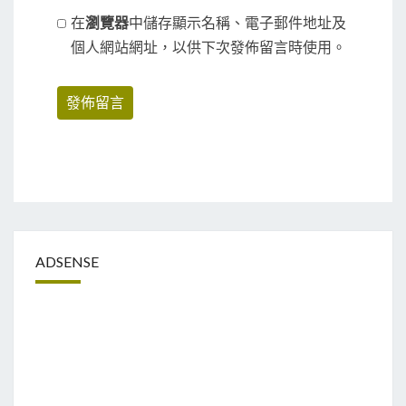
在
瀏覽器
中儲存顯示名稱、電子郵件地址及
個人網站網址，以供下次發佈留言時使用。
ADSENSE