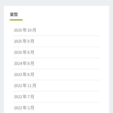
彙整
2025 年 10 月
2025 年 9 月
2025 年 8 月
2024 年 8 月
2023 年 8 月
2022 年 11 月
2022 年 7 月
2022 年 2 月