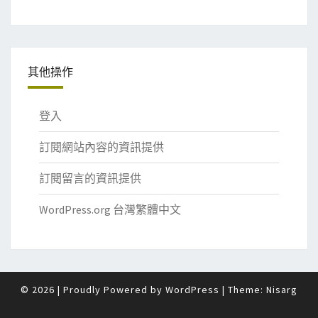
其他操作
登入
訂閱網站內容的資訊提供
訂閱留言的資訊提供
WordPress.org 台灣繁體中文
© 2026
|
Proudly Powered by
WordPress
|
Theme:
Nisarg