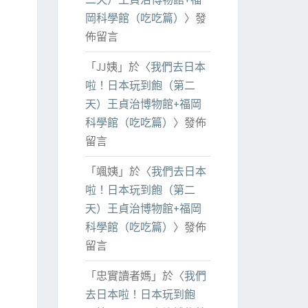
岡科學館（吃吃篇）
〉發
佈留言
「
JJ姨
」於〈
我們去日本
啦！日本玩到飽（第二
天）王貞治博物館+福岡
科學館（吃吃篇）
〉發佈
留言
「
颯姨
」於〈
我們去日本
啦！日本玩到飽（第二
天）王貞治博物館+福岡
科學館（吃吃篇）
〉發佈
留言
「
忠實讀者媽
」於〈
我們
去日本啦！日本玩到飽