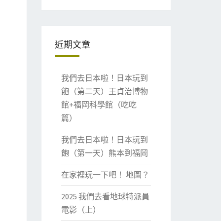
近期文章
我們去日本啦！日本玩到
飽（第二天）王貞治博物
館+福岡科學館（吃吃
篇）
我們去日本啦！日本玩到
飽（第一天）熊本到福岡
在家裡玩一下吧！ 地圖？
2025 我們去看地球特派員
電影（上）