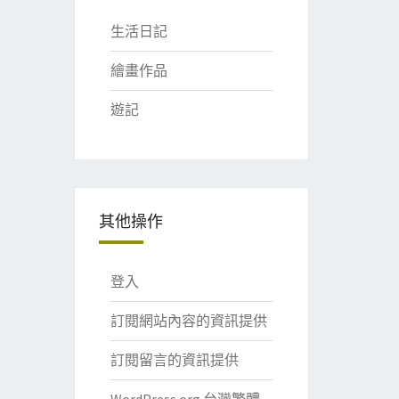
生活日記
繪畫作品
遊記
其他操作
登入
訂閱網站內容的資訊提供
訂閱留言的資訊提供