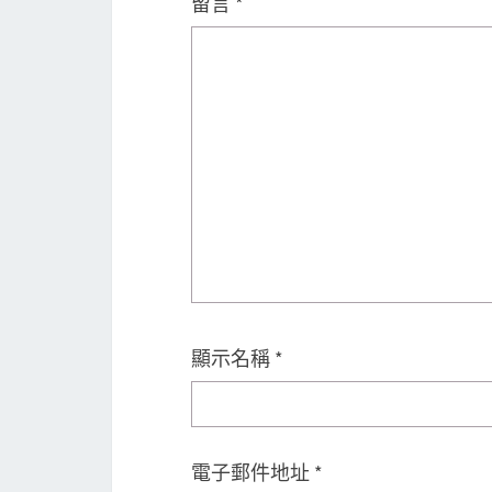
留言
*
顯示名稱
*
電子郵件地址
*