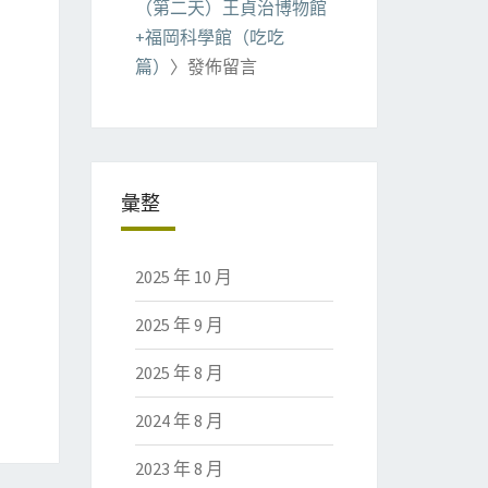
（第二天）王貞治博物館
+福岡科學館（吃吃
篇）
〉發佈留言
彙整
2025 年 10 月
2025 年 9 月
2025 年 8 月
2024 年 8 月
2023 年 8 月