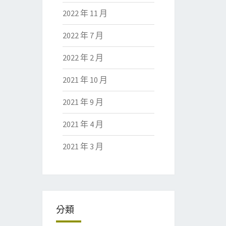
2022 年 11 月
2022 年 7 月
2022 年 2 月
2021 年 10 月
2021 年 9 月
2021 年 4 月
2021 年 3 月
分類