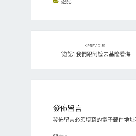
遊記
Post
PREVIOUS
navigation
[遊記] 我們跟阿嬤去基隆看海
發佈留言
發佈留言必須填寫的電子郵件地址