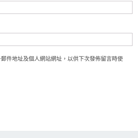
子郵件地址及個人網站網址，以供下次發佈留言時使