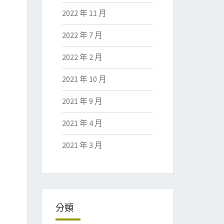
2022 年 11 月
2022 年 7 月
2022 年 2 月
2021 年 10 月
2021 年 9 月
2021 年 4 月
2021 年 3 月
分類