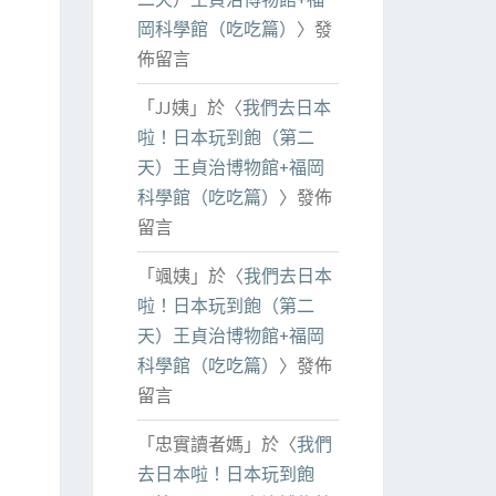
岡科學館（吃吃篇）
〉發
佈留言
「
JJ姨
」於〈
我們去日本
啦！日本玩到飽（第二
天）王貞治博物館+福岡
科學館（吃吃篇）
〉發佈
留言
「
颯姨
」於〈
我們去日本
啦！日本玩到飽（第二
天）王貞治博物館+福岡
科學館（吃吃篇）
〉發佈
留言
「
忠實讀者媽
」於〈
我們
去日本啦！日本玩到飽