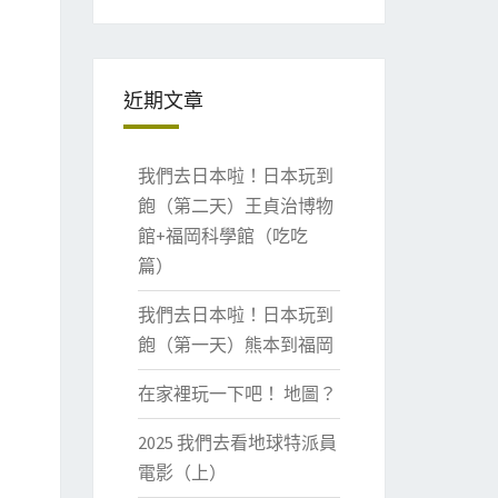
近期文章
我們去日本啦！日本玩到
飽（第二天）王貞治博物
館+福岡科學館（吃吃
篇）
我們去日本啦！日本玩到
飽（第一天）熊本到福岡
在家裡玩一下吧！ 地圖？
2025 我們去看地球特派員
電影（上）