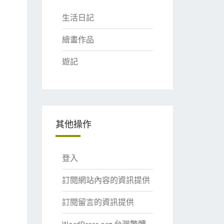
生活日記
繪畫作品
遊記
其他操作
登入
訂閱網站內容的資訊提供
訂閱留言的資訊提供