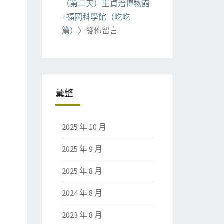
（第二天）王貞治博物館
+福岡科學館（吃吃
篇）
〉發佈留言
彙整
2025 年 10 月
2025 年 9 月
2025 年 8 月
2024 年 8 月
2023 年 8 月