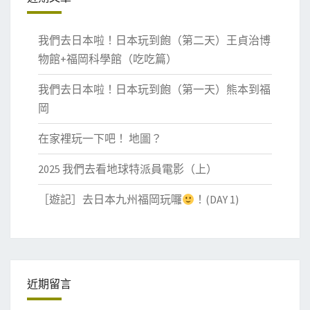
我們去日本啦！日本玩到飽（第二天）王貞治博
物館+福岡科學館（吃吃篇）
我們去日本啦！日本玩到飽（第一天）熊本到福
岡
在家裡玩一下吧！ 地圖？
2025 我們去看地球特派員電影（上）
［遊記］去日本九州福岡玩囉
！(DAY 1)
近期留言