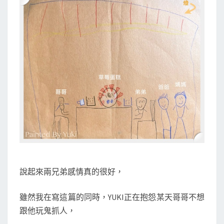
說起來兩兄弟感情真的很好，
雖然我在寫這篇的同時，YUKI正在抱怨某天哥哥不想
跟他玩鬼抓人，