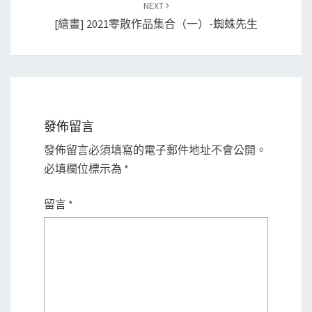
NEXT
[繪畫] 2021零散作品集合（一）-蜘蛛先生
發佈留言
發佈留言必須填寫的電子郵件地址不會公開。
必填欄位標示為
*
留言
*