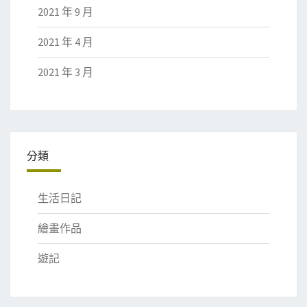
2021 年 9 月
2021 年 4 月
2021 年 3 月
分類
生活日記
繪畫作品
遊記