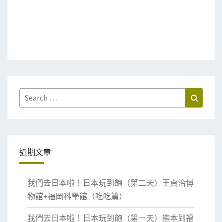
Search
Search
for:
近期文章
我們去日本啦！日本玩到飽（第二天）王貞治博
物館+福岡科學館（吃吃篇）
我們去日本啦！日本玩到飽（第一天）熊本到福