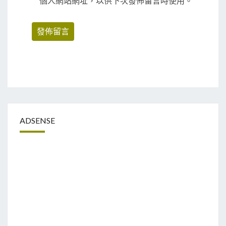
個人網站網址，以供下次發佈留言時使用。
ADSENSE