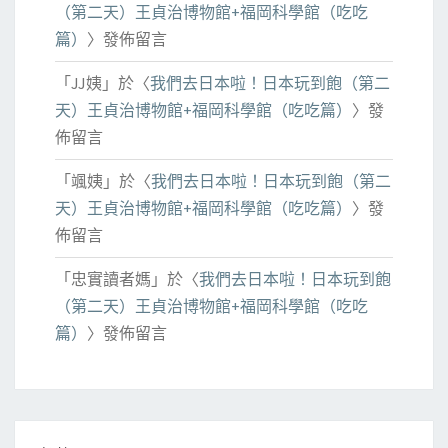
（第二天）王貞治博物館+福岡科學館（吃吃
篇）
〉發佈留言
「
JJ姨
」於〈
我們去日本啦！日本玩到飽（第二
天）王貞治博物館+福岡科學館（吃吃篇）
〉發
佈留言
「
颯姨
」於〈
我們去日本啦！日本玩到飽（第二
天）王貞治博物館+福岡科學館（吃吃篇）
〉發
佈留言
「
忠實讀者媽
」於〈
我們去日本啦！日本玩到飽
（第二天）王貞治博物館+福岡科學館（吃吃
篇）
〉發佈留言