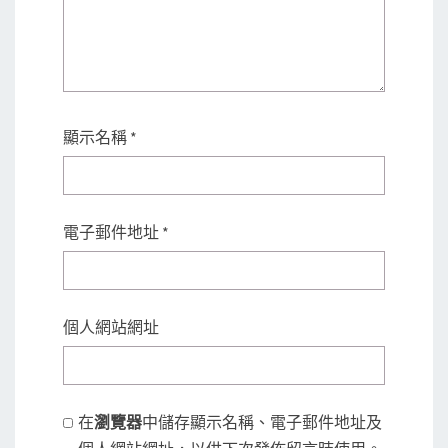
顯示名稱
*
電子郵件地址
*
個人網站網址
在
瀏覽器
中儲存顯示名稱、電子郵件地址及