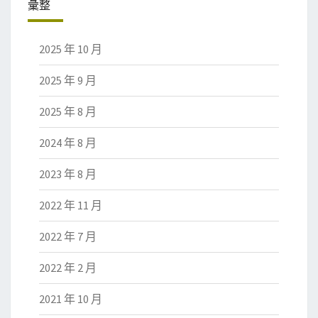
彙整
2025 年 10 月
2025 年 9 月
2025 年 8 月
2024 年 8 月
2023 年 8 月
2022 年 11 月
2022 年 7 月
2022 年 2 月
2021 年 10 月