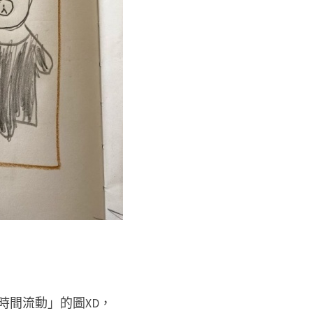
時間流動」的圖XD，