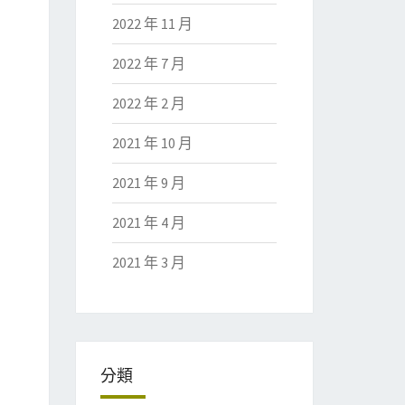
2022 年 11 月
2022 年 7 月
2022 年 2 月
2021 年 10 月
2021 年 9 月
2021 年 4 月
2021 年 3 月
分類