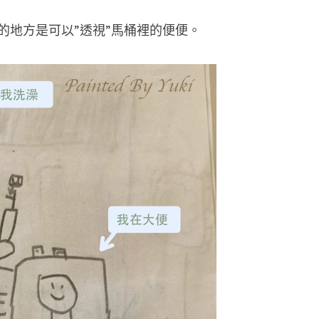
的地方是可以”透視”馬桶裡的便便。