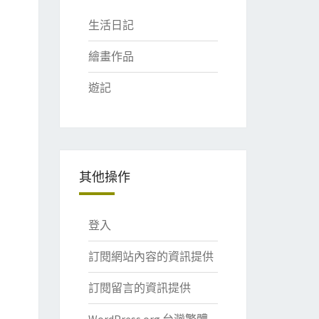
生活日記
繪畫作品
遊記
其他操作
登入
訂閱網站內容的資訊提供
訂閱留言的資訊提供