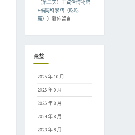
（第二天）王貞治博物館
+福岡科學館（吃吃
篇）
〉發佈留言
彙整
2025 年 10 月
2025 年 9 月
2025 年 8 月
2024 年 8 月
2023 年 8 月