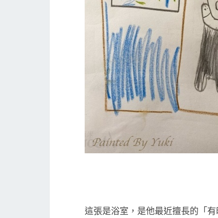
這張是浴室，是他最近擅長的「有