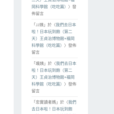
岡科學館（吃吃篇）
〉發
佈留言
「
JJ姨
」於〈
我們去日本
啦！日本玩到飽（第二
天）王貞治博物館+福岡
科學館（吃吃篇）
〉發佈
留言
「
颯姨
」於〈
我們去日本
啦！日本玩到飽（第二
天）王貞治博物館+福岡
科學館（吃吃篇）
〉發佈
留言
「
忠實讀者媽
」於〈
我們
去日本啦！日本玩到飽