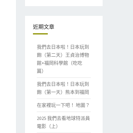
近期文章
我們去日本啦！日本玩到
飽（第二天）王貞治博物
館+福岡科學館（吃吃
篇）
我們去日本啦！日本玩到
飽（第一天）熊本到福岡
在家裡玩一下吧！ 地圖？
2025 我們去看地球特派員
電影（上）