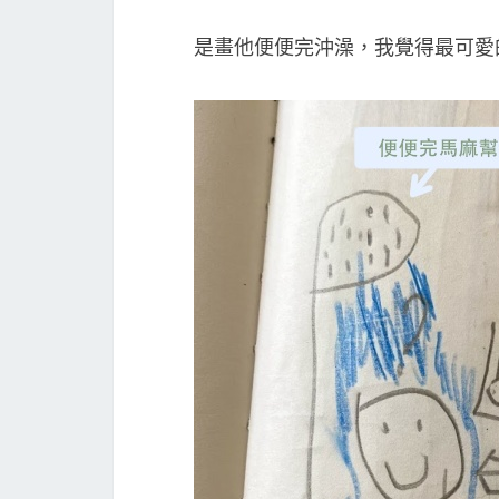
是畫他便便完沖澡，我覺得最可愛