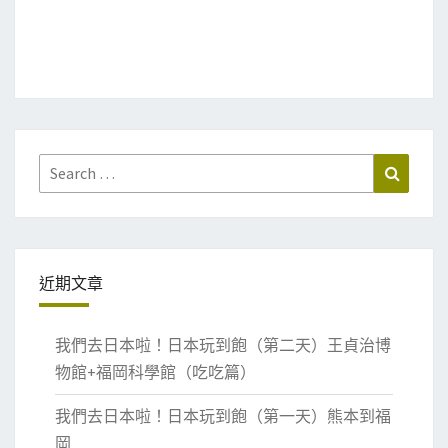
Search
Search
for:
近期文章
我們去日本啦！日本玩到飽（第二天）王貞治博
物館+福岡科學館（吃吃篇）
我們去日本啦！日本玩到飽（第一天）熊本到福
岡