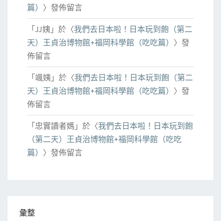
篇）
〉發佈留言
「
JJ姨
」於〈
我們去日本啦！日本玩到飽（第二
天）王貞治博物館+福岡科學館（吃吃篇）
〉發
佈留言
「
颯姨
」於〈
我們去日本啦！日本玩到飽（第二
天）王貞治博物館+福岡科學館（吃吃篇）
〉發
佈留言
「
忠實讀者媽
」於〈
我們去日本啦！日本玩到飽
（第二天）王貞治博物館+福岡科學館（吃吃
篇）
〉發佈留言
彙整