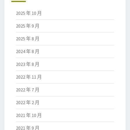
2025 年 10 月
2025 年 9 月
2025 年 8 月
2024 年 8 月
2023 年 8 月
2022 年 11 月
2022 年 7 月
2022 年 2 月
2021 年 10 月
2021 年 9 月