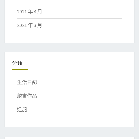
2021 年 4 月
2021 年 3 月
分類
生活日記
繪畫作品
遊記