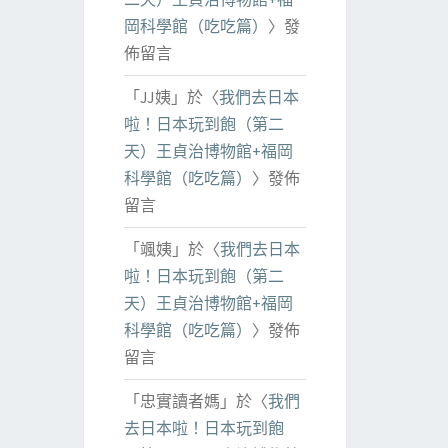
岡科學館（吃吃篇）
〉發
佈留言
「
JJ姨
」於〈
我們去日本
啦！日本玩到飽（第二
天）王貞治博物館+福岡
科學館（吃吃篇）
〉發佈
留言
「
颯姨
」於〈
我們去日本
啦！日本玩到飽（第二
天）王貞治博物館+福岡
科學館（吃吃篇）
〉發佈
留言
「
忠實讀者媽
」於〈
我們
去日本啦！日本玩到飽