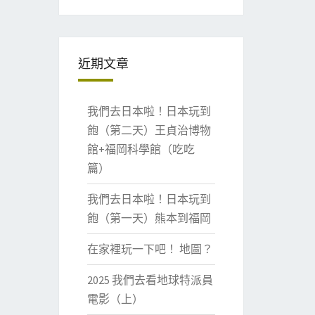
近期文章
我們去日本啦！日本玩到
飽（第二天）王貞治博物
館+福岡科學館（吃吃
篇）
我們去日本啦！日本玩到
飽（第一天）熊本到福岡
在家裡玩一下吧！ 地圖？
2025 我們去看地球特派員
電影（上）