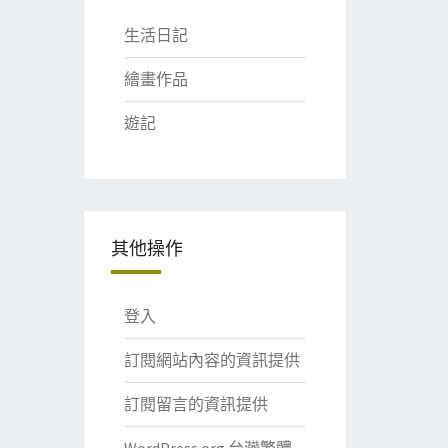
生活日記
繪畫作品
遊記
其他操作
登入
訂閱網站內容的資訊提供
訂閱留言的資訊提供