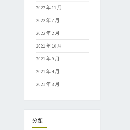
2022 年 11 月
2022 年 7 月
2022 年 2 月
2021 年 10 月
2021 年 9 月
2021 年 4 月
2021 年 3 月
分類