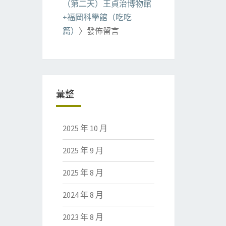
（第二天）王貞治博物館
+福岡科學館（吃吃
篇）
〉發佈留言
彙整
2025 年 10 月
2025 年 9 月
2025 年 8 月
2024 年 8 月
2023 年 8 月